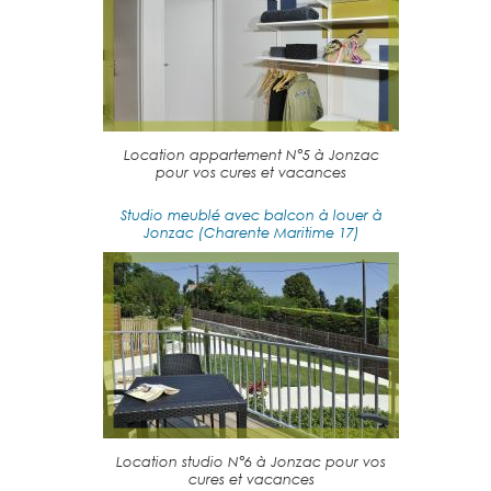
Location appartement N°5 à Jonzac
pour vos cures et vacances
Studio meublé avec balcon à louer à
Jonzac (Charente Maritime 17)
Location studio N°6 à Jonzac pour vos
cures et vacances