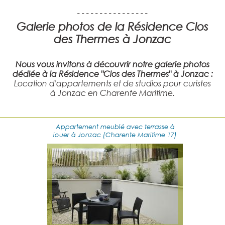
- - - - - - - - - - - - - - - -
Galerie photos de la Résidence Clos
des Thermes à Jonzac
Nous vous invitons à découvrir notre galerie photos
dédiée à la Résidence "Clos des Thermes" à Jonzac :
Location d'appartements et de studios pour curistes
à Jonzac en Charente Maritime.
Appartement meublé avec terrasse à
louer à Jonzac (Charente Maritime 17)