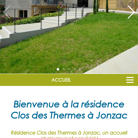
ACCUEIL
Bienvenue à la résidence
Clos des Thermes à Jonzac
Résidence Clos des Thermes à Jonzac, un accueil