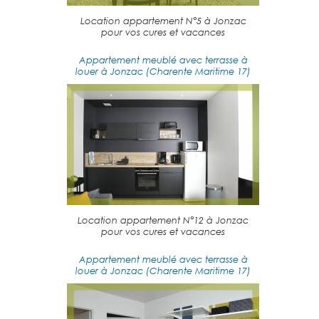
Location appartement N°5 à Jonzac
pour vos cures et vacances
Appartement meublé avec terrasse à
louer à Jonzac (Charente Maritime 17)
Location appartement N°12 à Jonzac
pour vos cures et vacances
Appartement meublé avec terrasse à
louer à Jonzac (Charente Maritime 17)